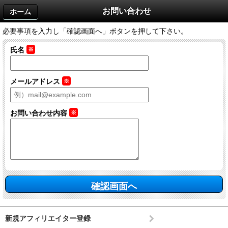
お問い合わせ
ホーム
必要事項を入力し「確認画面へ」ボタンを押して下さい。
氏名
※
メールアドレス
※
お問い合わせ内容
※
新規アフィリエイター登録