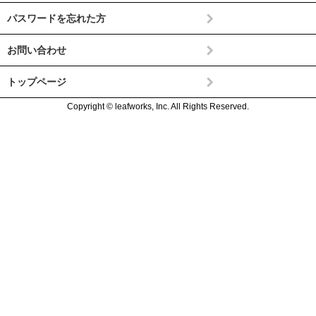
パスワードを忘れた方
お問い合わせ
トップページ
Copyright © leafworks, Inc. All Rights Reserved.